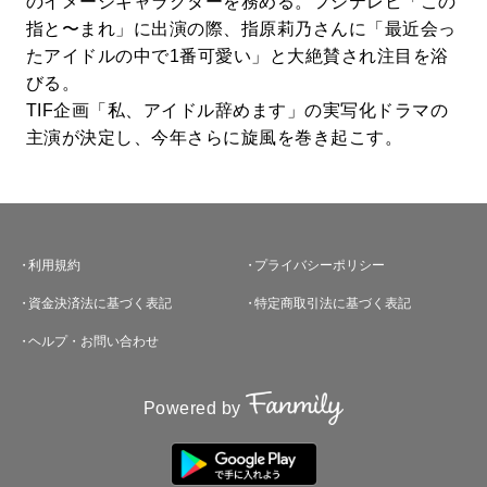
のイメージキャラクターを務める。フジテレビ「この
指と〜まれ」に出演の際、指原莉乃さんに「最近会っ
たアイドルの中で1番可愛い」と大絶賛され注目を浴
びる。
TIF企画「私、アイドル辞めます」の実写化ドラマの
主演が決定し、今年さらに旋風を巻き起こす。
利用規約
プライバシーポリシー
資金決済法に基づく表記
特定商取引法に基づく表記
ヘルプ・お問い合わせ
Powered by